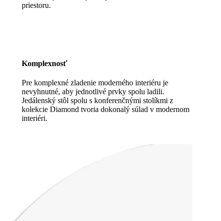
priestoru.
Komplexnosť
Pre komplexné zladenie moderného interiéru je
nevyhnutné, aby jednotlivé prvky spolu ladili.
Jedálenský stôl spolu s konferenčnými stolíkmi z
kolekcie Diamond tvoria dokonalý súlad v modernom
interiéri.